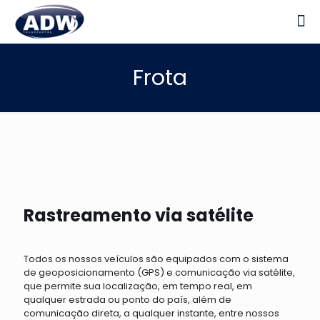
Frota
Rastreamento via satélite
Todos os nossos veículos são equipados com o sistema
de geoposicionamento (GPS) e comunicação via satélite,
que permite sua localização, em tempo real, em
qualquer estrada ou ponto do país, além de
comunicação direta, a qualquer instante, entre nossos