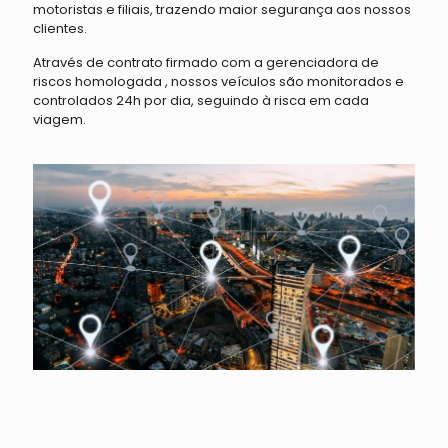
motoristas e filiais, trazendo maior segurança aos nossos
clientes.
Através de contrato firmado com a gerenciadora de
riscos homologada , nossos veículos são monitorados e
controlados 24h por dia, seguindo à risca em cada
viagem.